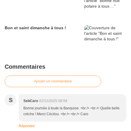
Bon et saint dimanche à tous !
Commentaires
Ajouter un commentaire
S
SebCaro
02/12/2025 08:59
Bonne journée à toute la Banquise. <br /> <br /> Quelle belle
crèche ! Merci Cécilou. <br /> <br /> Caro
Répondre