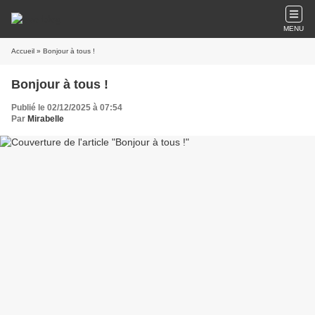
MENU
Accueil
» Bonjour à tous !
Bonjour à tous !
Publié le 02/12/2025 à 07:54
Par
Mirabelle