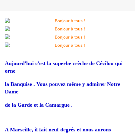
Aujourd'hui c'est la superbe crèche de Cécilou qui
orne
la Banquise . Vous pouvez même y admirer Notre
Dame
de la Garde et la Camargue .
A Marseille, il fait neuf degrés et nous aurons