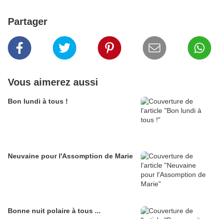
Partager
Vous aimerez aussi
Bon lundi à tous !
Neuvaine pour l'Assomption de Marie
Bonne nuit polaire à tous ...