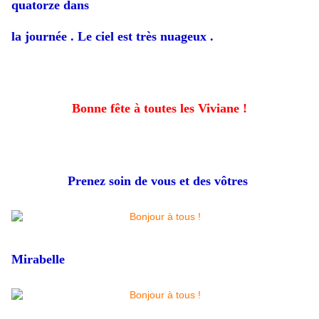
quatorze dans
la journée . Le ciel est très nuageux .
Bonne fête à toutes les Viviane !
Prenez soin de vous et des vôtres
Mirabelle