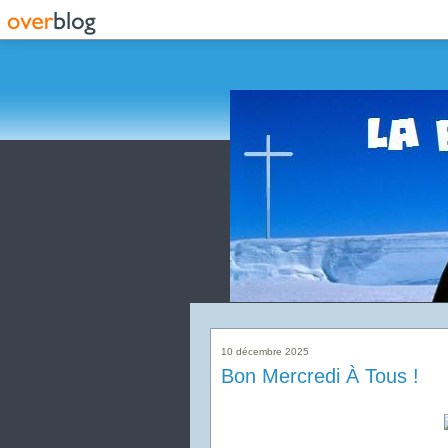
10 décembre 2025
Bon Mercredi À Tous !