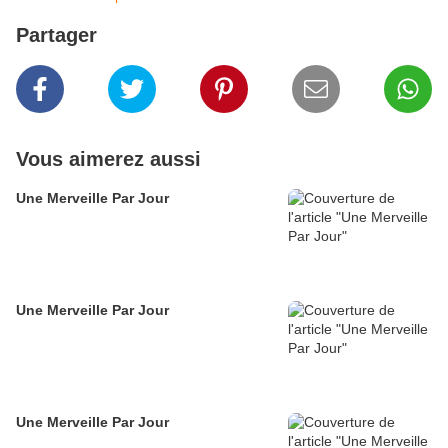
Partager
Vous aimerez aussi
Une Merveille Par Jour
Une Merveille Par Jour
Une Merveille Par Jour