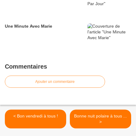
Une Minute Avec Marie
Commentaires
Ajouter un commentaire
< Bon vendredi à tous !
Bonne nuit polaire à tous ...
>