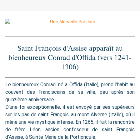
Saint François d'Assise apparaît au
bienheureux Conrad d'Offida (vers 1241-
1306)
Le bienheureux Conrad, né à Offida (Italie), prend l'habit au
couvent des Franciscains de sa ville, peu après son
quinzième anniversaire.
D'une foi exceptionnelle, il est envoyé par ses supérieurs
sur les pas de saint François, au mont Alverne (Italie), où il
mène une vie mystique intense. En 1265, il fait la rencontre
de frère Léon, ancien confesseur de saint François
d’Assise, à Sainte Marie de la Portioncule.