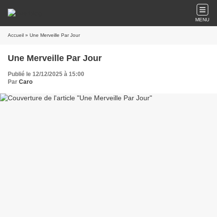
MENU
Accueil
» Une Merveille Par Jour
Une Merveille Par Jour
Publié le 12/12/2025 à 15:00
Par
Caro