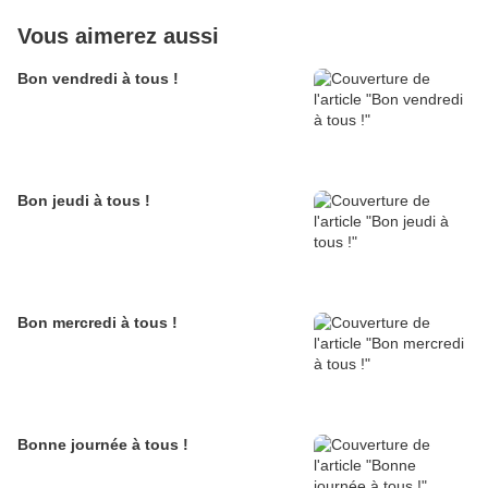
Vous aimerez aussi
Bon vendredi à tous !
Bon jeudi à tous !
Bon mercredi à tous !
Bonne journée à tous !