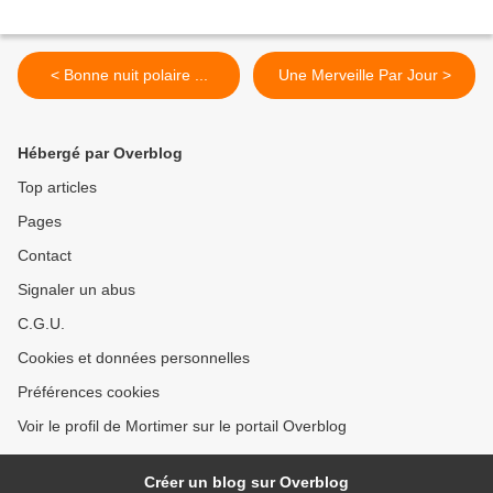
< Bonne nuit polaire ...
Une Merveille Par Jour >
Hébergé par Overblog
Top articles
Pages
Contact
Signaler un abus
C.G.U.
Cookies et données personnelles
Préférences cookies
Voir le profil de Mortimer sur le portail Overblog
Créer un blog sur Overblog