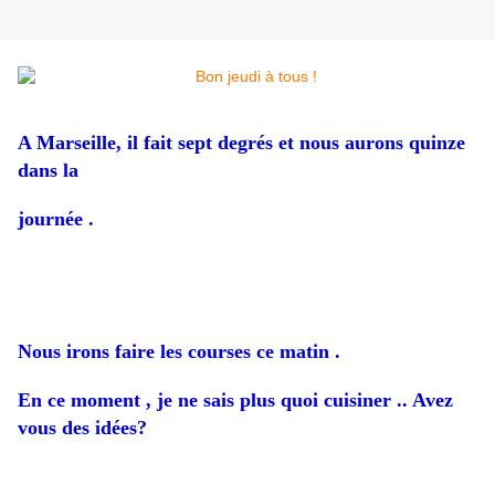
A Marseille, il fait sept degrés et nous aurons quinze
dans la
journée .
Nous irons faire les courses ce matin .
En ce moment , je ne sais plus quoi cuisiner .. Avez
vous des idées?