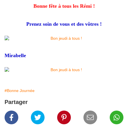
Bonne fête à tous les Rémi !
Prenez soin de vous et des vôtres !
Mirabelle
#Bonne Journée
Partager