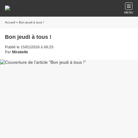
MENU
Accueil
» Bon jeudi à tous !
Bon jeudi à tous !
Publié le 15/01/2026 à 08:25
Par
Mirabelle