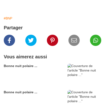
#BNP
Partager
Vous aimerez aussi
Bonne nuit polaire ...
Bonne nuit polaire ...