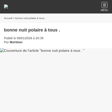
MENU
Accueil
» bonne nuit polaire à tous .
bonne nuit polaire à tous .
Publié le 08/01/2026 à 20:39
Par
Mortimer