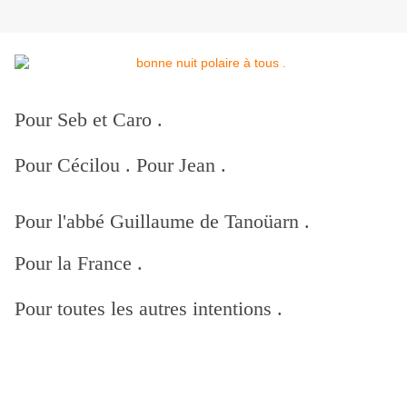
Pour Seb et Caro .
Pour Cécilou . Pour Jean .
Pour l'abbé Guillaume de Tanoüarn .
Pour la France .
Pour toutes les autres intentions .