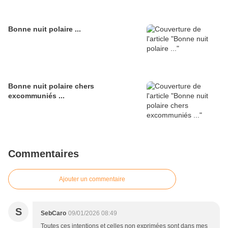
Bonne nuit polaire ...
Bonne nuit polaire chers
excommuniés ...
Commentaires
Ajouter un commentaire
S
SebCaro
09/01/2026 08:49
Toutes ces intentions et celles non exprimées sont dans mes