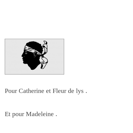
Pour Catherine et Fleur de lys .
Et pour Madeleine .