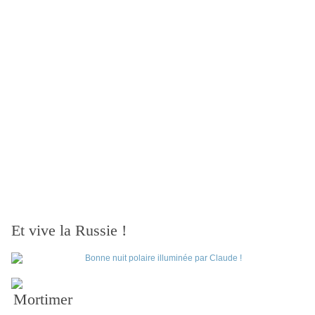
Et vive la Russie !
Mortimer