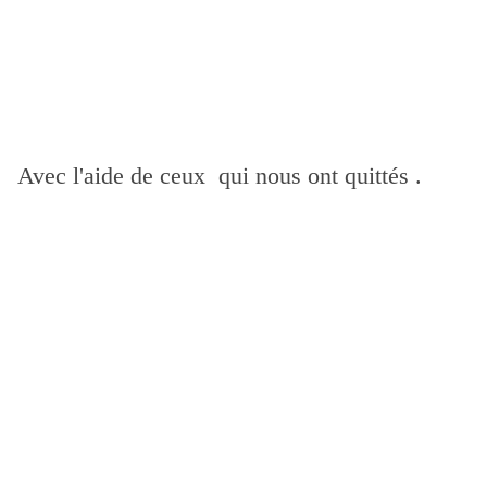
Avec l'aide de ceux qui nous ont quittés .