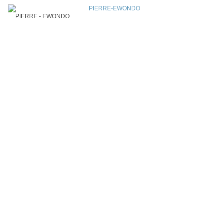
PIERRE - EWONDO