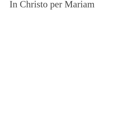
In Christo per Mariam