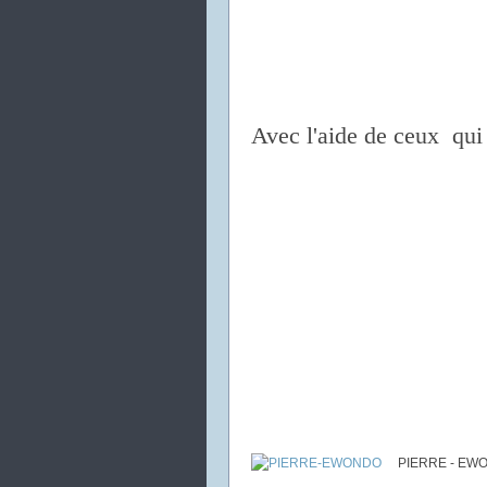
Avec l'aide de ceux qui 
PIERRE - EW