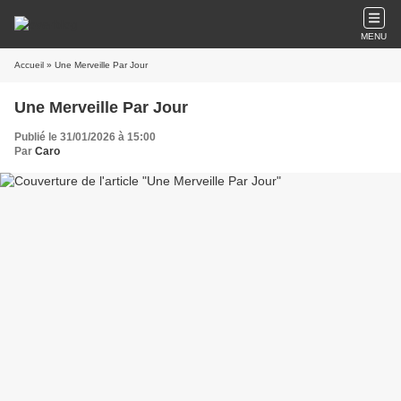
MENU
Accueil
» Une Merveille Par Jour
Une Merveille Par Jour
Publié le 31/01/2026 à 15:00
Par
Caro