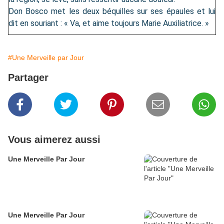
Don Bosco met les deux béquilles sur ses épaules et lui
dit en souriant : « Va, et aime toujours Marie Auxiliatrice. »
#Une Merveille par Jour
Partager
Vous aimerez aussi
Une Merveille Par Jour
Une Merveille Par Jour