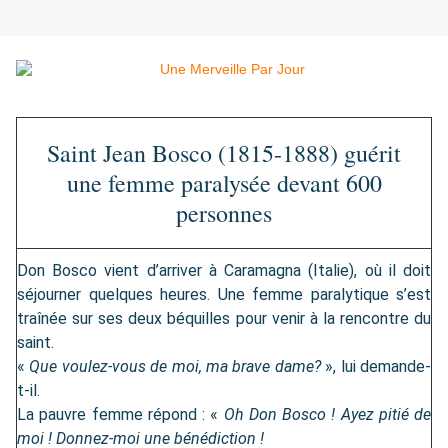
Saint Jean Bosco (1815-1888) guérit
une femme paralysée devant 600
personnes
Don Bosco vient d’arriver à Caramagna (Italie), où il doit
séjourner quelques heures. Une femme paralytique s’est
traînée sur ses deux béquilles pour venir à la rencontre du
saint.
«
Que voulez-vous de moi, ma brave dame?
», lui demande-
t-il.
La pauvre femme répond : «
Oh Don Bosco ! Ayez pitié de
moi ! Donnez-moi une bénédiction !