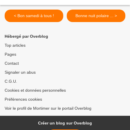
< Bon samedi à tous !
Bonne nuit polaire ... >
Hébergé par Overblog
Top articles
Pages
Contact
Signaler un abus
C.G.U.
Cookies et données personnelles
Préférences cookies
Voir le profil de Mortimer sur le portail Overblog
Créer un blog sur Overblog