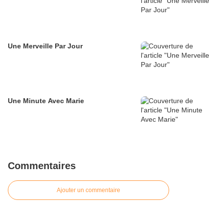
Une Merveille Par Jour
Une Minute Avec Marie
Commentaires
Ajouter un commentaire