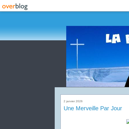
2 janvier 2026
Une Merveille Par Jour