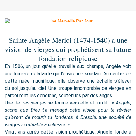
Sainte Angèle Merici (1474-1540) a une
vision de vierges qui prophétisent sa future
fondation religieuse
En 1506, un jour qu’elle travaille aux champs, Angèle voit
une lumière éclatante qui l’environne soudain. Au centre de
cette nuée magnifique, elle observe une échelle s’élever
du sol jusqu'au ciel. Une troupe innombrable de vierges en
parcourent les échelons, soutenues par des anges.
Une de ces vierges se tourne vers elle et lui dit : «
Angèle,
sache que Dieu t’a ménagé cette vision pour te révéler
qu’avant de mourir tu fonderas, à Brescia, une société de
vierges semblable à celles-ci.
»
Vingt ans après cette vision prophétique, Angèle fonde à