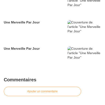
Une Merveille Par Jour
Une Merveille Par Jour
Commentaires
Ajouter un commentaire