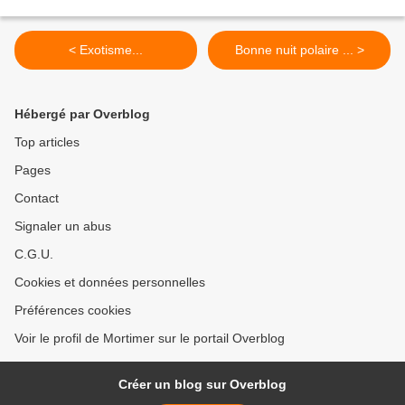
< Exotisme...
Bonne nuit polaire ... >
Hébergé par Overblog
Top articles
Pages
Contact
Signaler un abus
C.G.U.
Cookies et données personnelles
Préférences cookies
Voir le profil de Mortimer sur le portail Overblog
Créer un blog sur Overblog