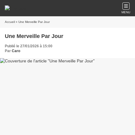
MENU
Accueil
» Une Merveille Par Jour
Une Merveille Par Jour
Publié le 27/01/2026 à 15:00
Par
Caro