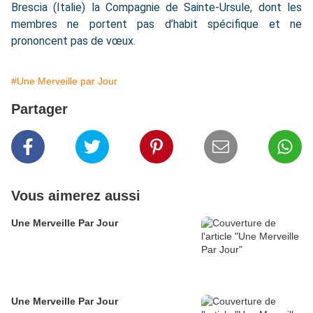
Brescia (Italie) la Compagnie de Sainte-Ursule, dont les
membres ne portent pas d’habit spécifique et ne
prononcent pas de vœux.
#Une Merveille par Jour
Partager
Vous aimerez aussi
Une Merveille Par Jour
Une Merveille Par Jour