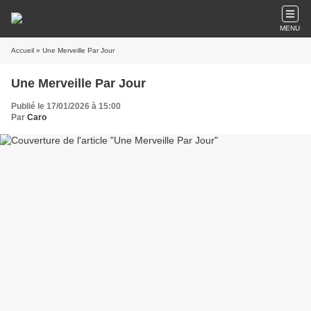
MENU
Accueil
» Une Merveille Par Jour
Une Merveille Par Jour
Publié le 17/01/2026 à 15:00
Par
Caro