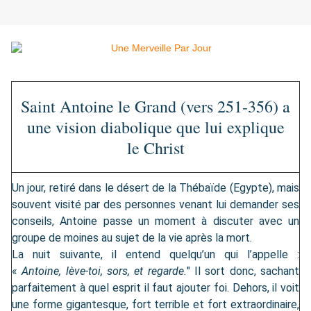
Saint Antoine le Grand (vers 251-356) a
une vision diabolique que lui explique
le Christ
Un jour, retiré dans le désert de la Thébaïde (Egypte), mais
souvent visité par des personnes venant lui demander ses
conseils, Antoine passe un moment à discuter avec un
groupe de moines au sujet de la vie après la mort.
La nuit suivante, il entend quelqu’un qui l’appelle :
«
Antoine, lève-toi, sors, et regarde.
" Il sort donc, sachant
parfaitement à quel esprit il faut ajouter foi. Dehors, il voit
une forme gigantesque, fort terrible et fort extraordinaire,