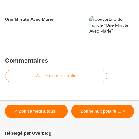
Une Minute Avec Marie
Commentaires
Ajouter un commentaire
< Bon samedi à tous !
Bonne nuit polaire ... >
Hébergé par Overblog