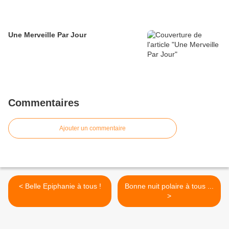
Une Merveille Par Jour
Commentaires
Ajouter un commentaire
< Belle Epiphanie à tous !
Bonne nuit polaire à tous ...
>