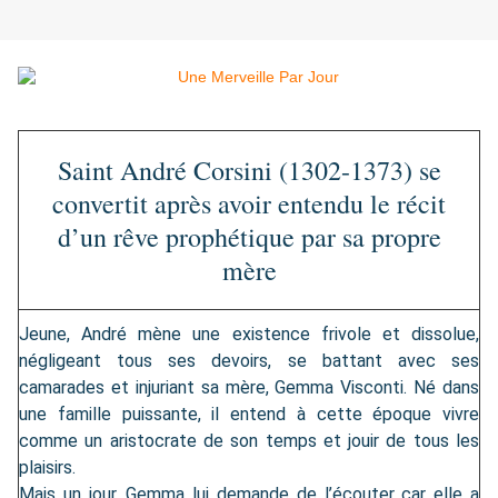
Saint André Corsini (1302-1373) se
convertit après avoir entendu le récit
d’un rêve prophétique par sa propre
mère
Jeune, André mène une existence frivole et dissolue,
négligeant tous ses devoirs, se battant avec ses
camarades et injuriant sa mère, Gemma Visconti. Né dans
une famille puissante, il entend à cette époque vivre
comme un aristocrate de son temps et jouir de tous les
plaisirs.
Mais un jour, Gemma lui demande de l’écouter car elle a