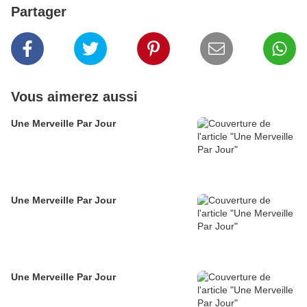
Partager
Vous aimerez aussi
Une Merveille Par Jour
Une Merveille Par Jour
Une Merveille Par Jour