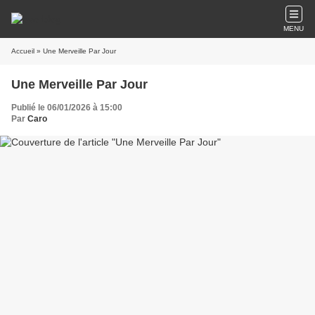
MENU
Accueil
» Une Merveille Par Jour
Une Merveille Par Jour
Publié le 06/01/2026 à 15:00
Par
Caro