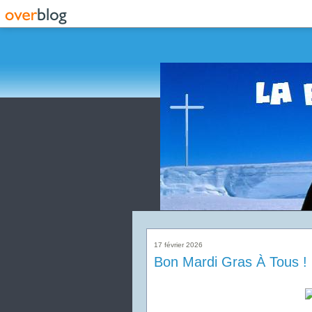
17 février 2026
Bon Mardi Gras À Tous !