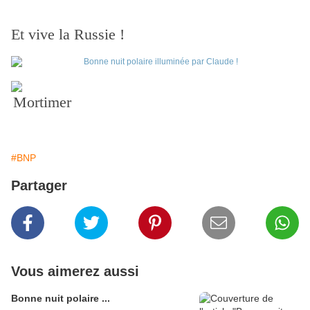
Et vive la Russie !
Mortimer
#BNP
Partager
Vous aimerez aussi
Bonne nuit polaire ...