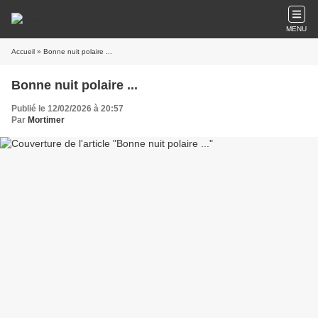
MENU
Accueil
» Bonne nuit polaire ...
Bonne nuit polaire ...
Publié le 12/02/2026 à 20:57
Par
Mortimer