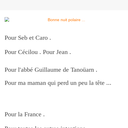
Pour Seb et Caro .
Pour Cécilou . Pour Jean .
Pour l'abbé Guillaume de Tanoüarn .
Pour ma maman qui perd un peu la tête ...
Pour la France .