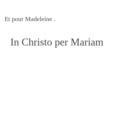
Et pour Madeleine .
In Christo per Mariam