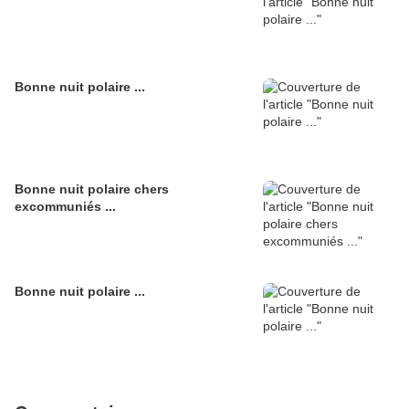
Bonne nuit polaire ...
Bonne nuit polaire chers
excommuniés ...
Bonne nuit polaire ...