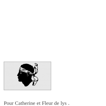
Pour Catherine et Fleur de lys .