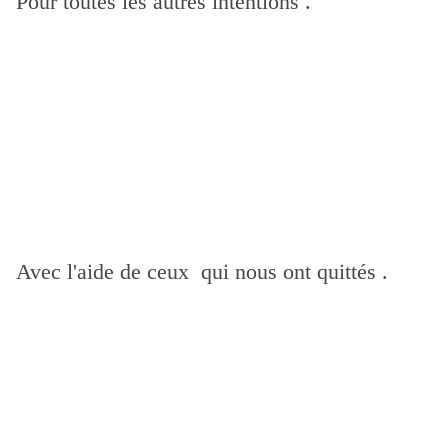
Pour toutes les autres intentions .
Avec l'aide de ceux qui nous ont quittés .