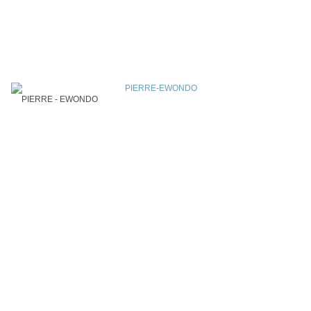
PIERRE - EWONDO