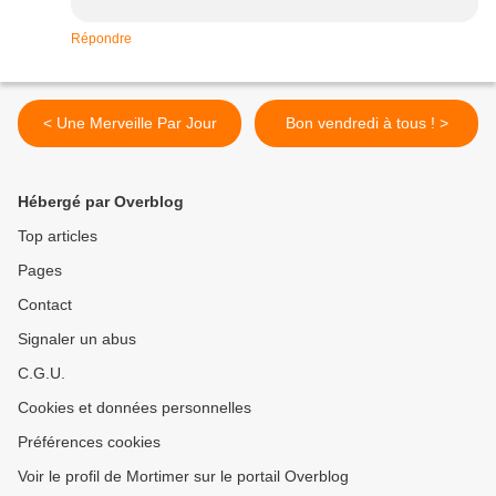
Répondre
< Une Merveille Par Jour
Bon vendredi à tous ! >
Hébergé par Overblog
Top articles
Pages
Contact
Signaler un abus
C.G.U.
Cookies et données personnelles
Préférences cookies
Voir le profil de Mortimer sur le portail Overblog