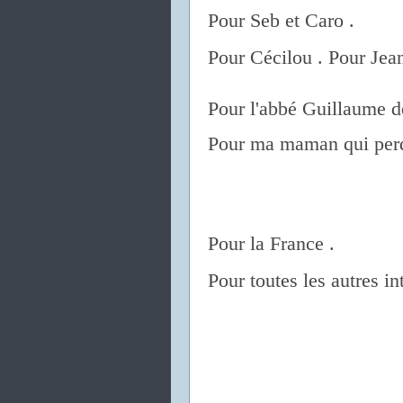
Pour Seb et Caro .
Pour Cécilou . Pour Jea
Pour l'abbé Guillaume d
Pour ma maman qui perd 
Pour la France .
Pour toutes les autres in