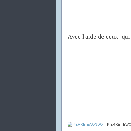
Avec l'aide de ceux qui 
PIERRE - EW