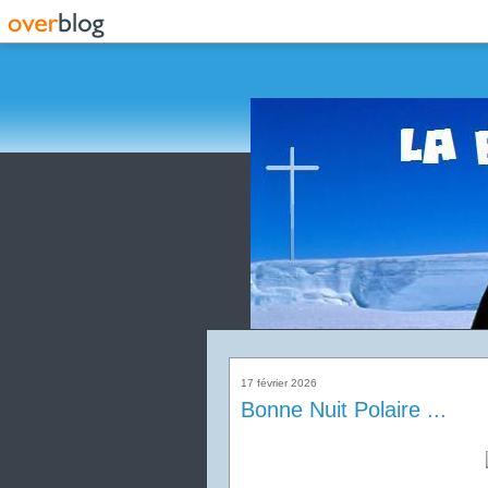
17 février 2026
Bonne Nuit Polaire ...