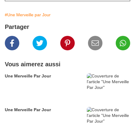
#Une Merveille par Jour
Partager
Vous aimerez aussi
Une Merveille Par Jour
Une Merveille Par Jour