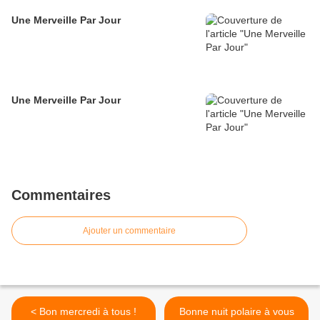
Une Merveille Par Jour
Une Merveille Par Jour
Commentaires
Ajouter un commentaire
< Bon mercredi à tous !
Bonne nuit polaire à vous