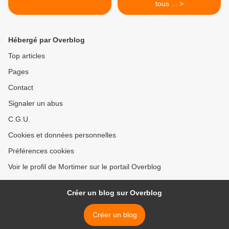
tous ... >
Hébergé par Overblog
Top articles
Pages
Contact
Signaler un abus
C.G.U.
Cookies et données personnelles
Préférences cookies
Voir le profil de Mortimer sur le portail Overblog
Créer un blog sur Overblog
Créer un blog