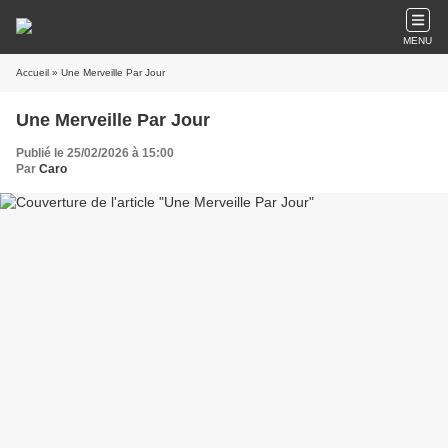
MENU
Accueil
» Une Merveille Par Jour
Une Merveille Par Jour
Publié le 25/02/2026 à 15:00
Par
Caro