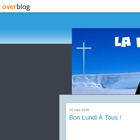
23 mars 2026
Bon Lundi À Tous !