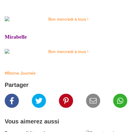
Mirabelle
#Bonne Journée
Partager
Vous aimerez aussi