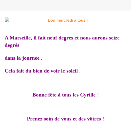
A Marseille, il fait neuf degrés et nous aurons seize
degrés
dans la journée .
Cela fait du bien de voir le soleil .
Bonne fête à tous les Cyrille !
Prenez soin de vous et des vôtres !