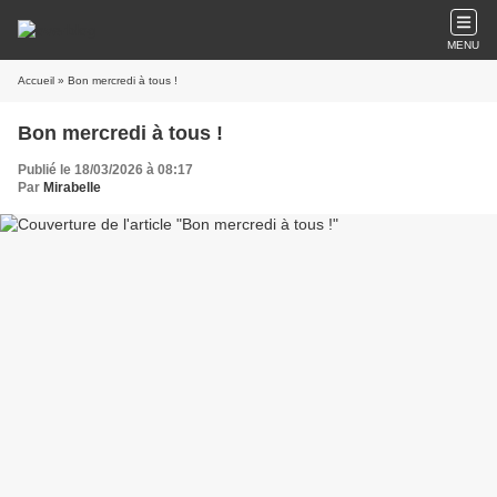
MENU
Accueil
» Bon mercredi à tous !
Bon mercredi à tous !
Publié le 18/03/2026 à 08:17
Par
Mirabelle