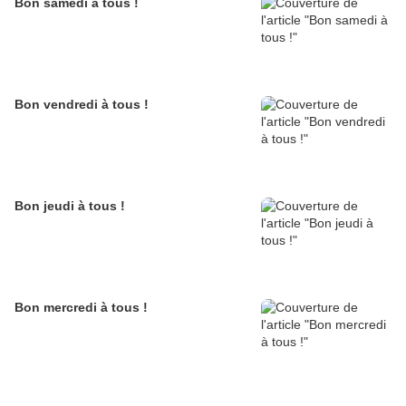
Bon samedi à tous !
Bon vendredi à tous !
Bon jeudi à tous !
Bon mercredi à tous !