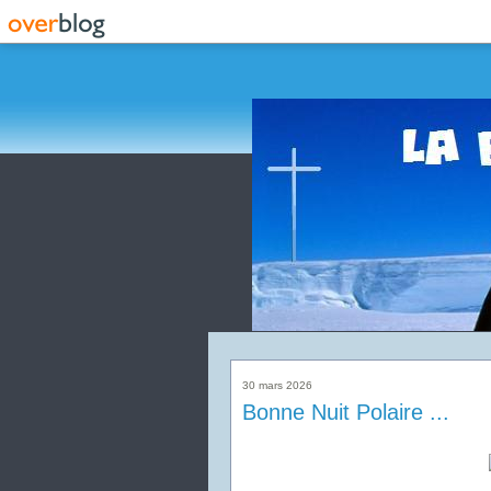
30 mars 2026
Bonne Nuit Polaire ...