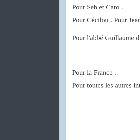
Pour Seb et Caro .
Pour Cécilou . Pour Jea
Pour l'abbé Guillaume d
Pour la France .
Pour toutes les autres in