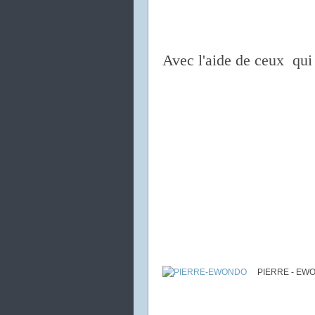
Avec l'aide de ceux qui 
PIERRE - EW