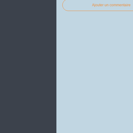
Ajouter un commentaire