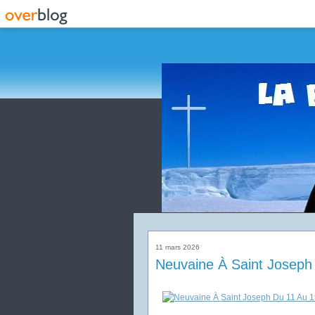
11 mars 2026
Neuvaine À Saint Joseph 