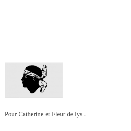
Pour Catherine et Fleur de lys .