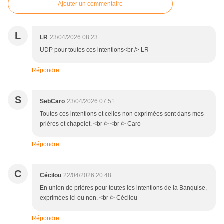
Ajouter un commentaire
L
LR
23/04/2026 08:23
UDP pour toutes ces intentions<br /> LR
Répondre
S
SebCaro
23/04/2026 07:51
Toutes ces intentions et celles non exprimées sont dans mes
prières et chapelet. <br /> <br /> Caro
Répondre
C
Cécilou
22/04/2026 20:48
En union de prières pour toutes les intentions de la Banquise,
exprimées ici ou non. <br /> Cécilou
Répondre