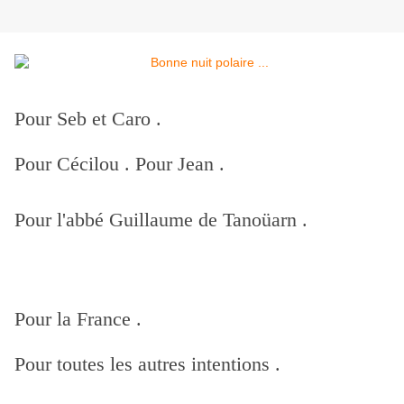
Pour Seb et Caro .
Pour Cécilou . Pour Jean .
Pour l'abbé Guillaume de Tanoüarn .
Pour la France .
Pour toutes les autres intentions .