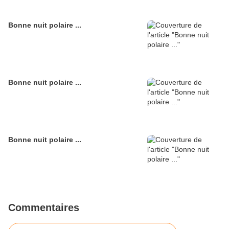
Bonne nuit polaire ...
Bonne nuit polaire ...
Bonne nuit polaire ...
Commentaires