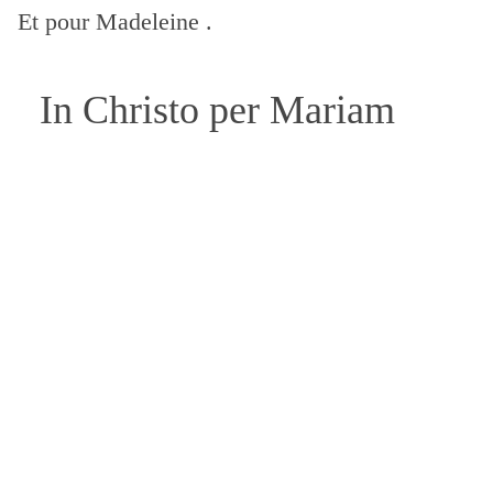
Et pour Madeleine .
In Christo per Mariam