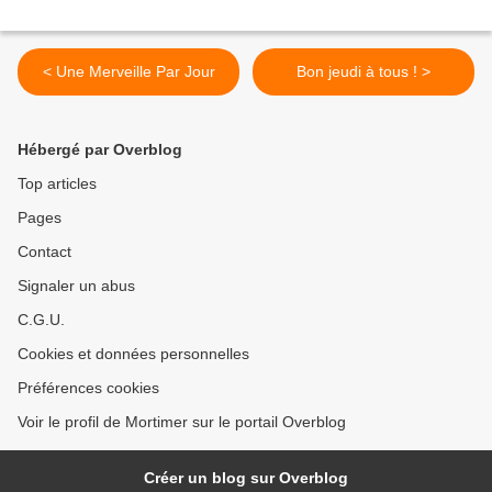
< Une Merveille Par Jour
Bon jeudi à tous ! >
Hébergé par Overblog
Top articles
Pages
Contact
Signaler un abus
C.G.U.
Cookies et données personnelles
Préférences cookies
Voir le profil de Mortimer sur le portail Overblog
Créer un blog sur Overblog