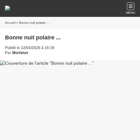
MENU
Accueil
» Bonne nuit polaire ...
Bonne nuit polaire ...
Publié le 22/04/2026 à 19:39
Par
Mortimer