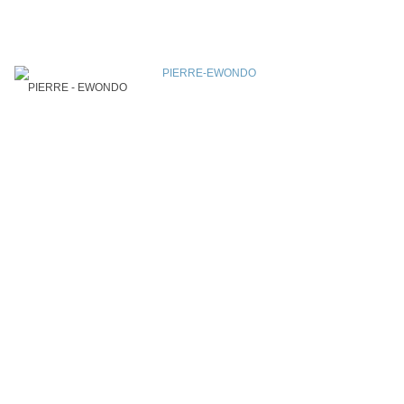
PIERRE - EWONDO