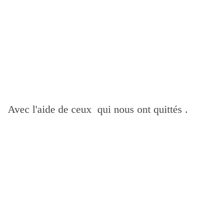
Avec l'aide de ceux qui nous ont quittés .