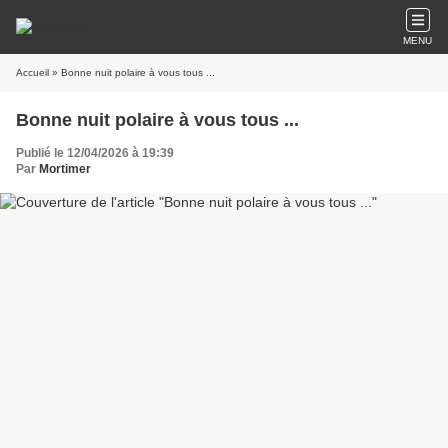
MENU
Accueil
» Bonne nuit polaire à vous tous ...
Bonne nuit polaire à vous tous ...
Publié le 12/04/2026 à 19:39
Par
Mortimer