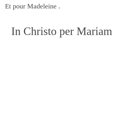
Et pour Madeleine .
In Christo per Mariam