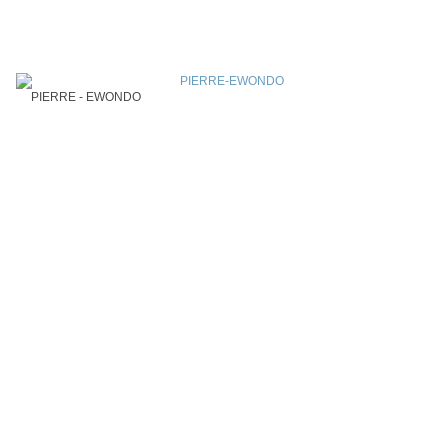
PIERRE - EWONDO