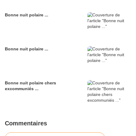
Bonne nuit polaire ...
Bonne nuit polaire ...
Bonne nuit polaire chers
excommuniés ...
Commentaires