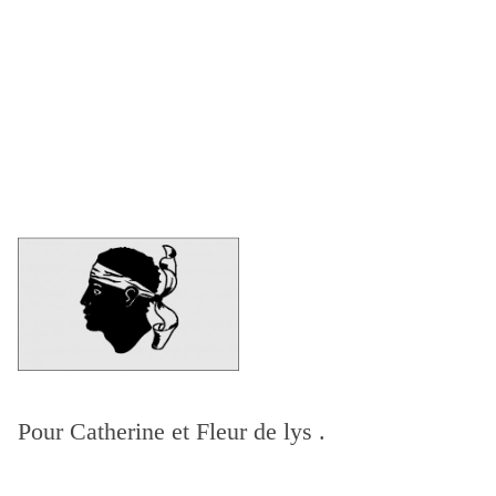
Pour Catherine et Fleur de lys .