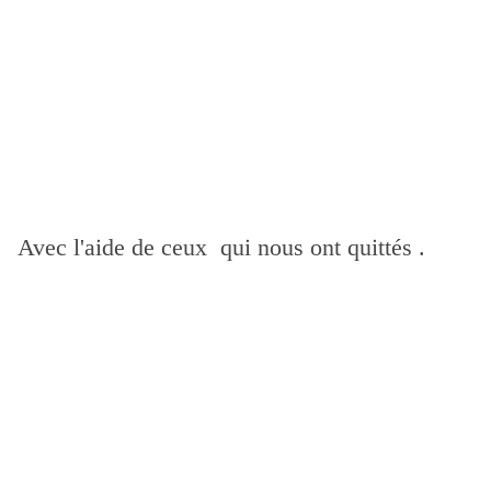
Avec l'aide de ceux qui nous ont quittés .