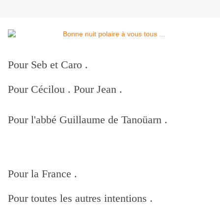
Pour Seb et Caro .
Pour Cécilou . Pour Jean .
Pour l'abbé Guillaume de Tanoüarn .
Pour la France .
Pour toutes les autres intentions .