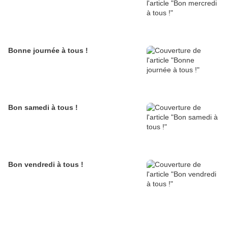
Bonne journée à tous !
Bon samedi à tous !
Bon vendredi à tous !