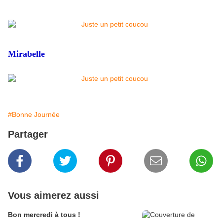
Mirabelle
#Bonne Journée
Partager
Vous aimerez aussi
Bon mercredi à tous !