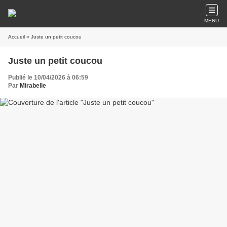
MENU
Accueil
» Juste un petit coucou
Juste un petit coucou
Publié le 10/04/2026 à 06:59
Par
Mirabelle