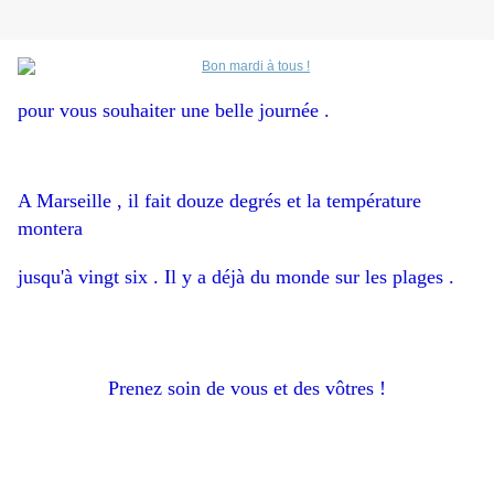
pour vous souhaiter une belle journée .
A Marseille , il fait douze degrés et la température
montera
jusqu'à vingt six . Il y a déjà du monde sur les plages .
Prenez soin de vous et des vôtres !