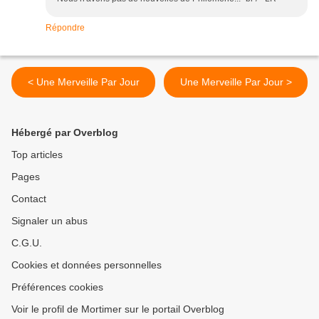
Répondre
< Une Merveille Par Jour
Une Merveille Par Jour >
Hébergé par Overblog
Top articles
Pages
Contact
Signaler un abus
C.G.U.
Cookies et données personnelles
Préférences cookies
Voir le profil de Mortimer sur le portail Overblog