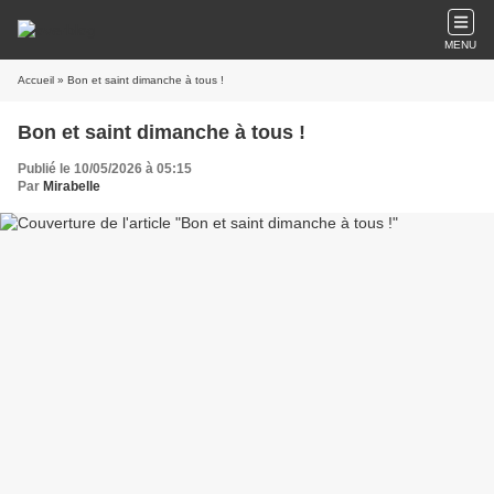
MENU
Accueil
» Bon et saint dimanche à tous !
Bon et saint dimanche à tous !
Publié le 10/05/2026 à 05:15
Par
Mirabelle