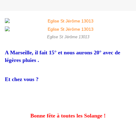
Eglise St Jérôme 13013
A Marseille, il fait 15° et nous aurons 20° avec de
légères pluies .
Et chez vous ?
Bonne fête à toutes les Solange !