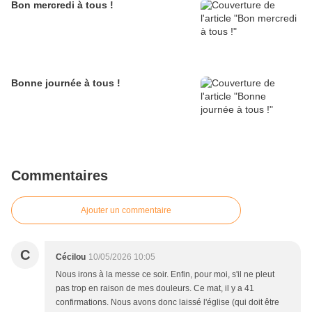
Bon mercredi à tous !
Bonne journée à tous !
Commentaires
Ajouter un commentaire
C
Cécilou
10/05/2026 10:05
Nous irons à la messe ce soir. Enfin, pour moi, s'il ne pleut
pas trop en raison de mes douleurs. Ce mat, il y a 41
confirmations. Nous avons donc laissé l'église (qui doit être