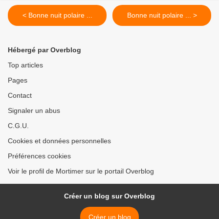
< Bonne nuit polaire ...
Bonne nuit polaire ... >
Hébergé par Overblog
Top articles
Pages
Contact
Signaler un abus
C.G.U.
Cookies et données personnelles
Préférences cookies
Voir le profil de Mortimer sur le portail Overblog
Créer un blog sur Overblog
Créer un blog