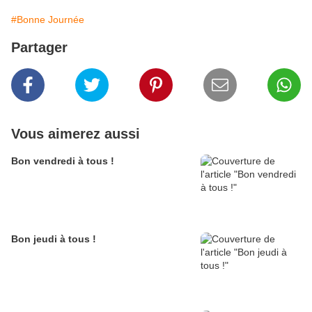
#Bonne Journée
Partager
Vous aimerez aussi
Bon vendredi à tous !
Bon jeudi à tous !