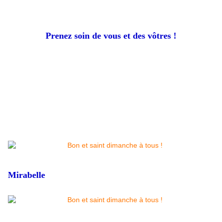
Prenez soin de vous et des vôtres !
Mirabelle