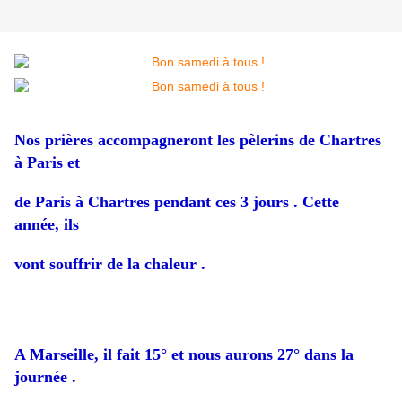
Nos prières accompagneront les pèlerins de Chartres
à Paris et
de Paris à Chartres pendant ces 3 jours . Cette
année, ils
vont souffrir de la chaleur .
A Marseille, il fait 15° et nous aurons 27° dans la
journée .