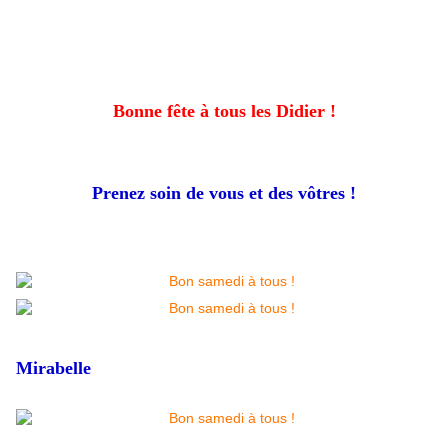
Bonne fête à tous les Didier !
Prenez soin de vous et des vôtres !
Mirabelle