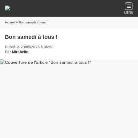
MENU
Accueil
» Bon samedi à tous !
Bon samedi à tous !
Publié le 23/05/2026 à 06:00
Par
Mirabelle