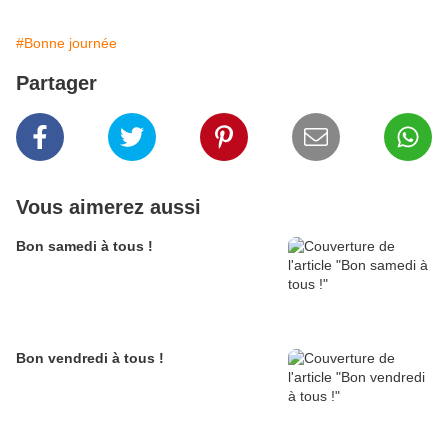
#Bonne journée
Partager
Vous aimerez aussi
Bon samedi à tous !
Bon vendredi à tous !