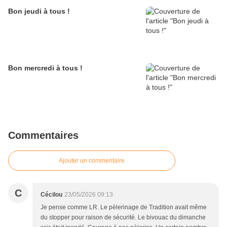
Bon jeudi à tous !
Bon mercredi à tous !
Commentaires
Ajouter un commentaire
C
Cécilou
23/05/2026 09:13
Je pense comme LR. Le pèlerinage de Tradition avait même
du stopper pour raison de sécurité. Le bivouac du dimanche