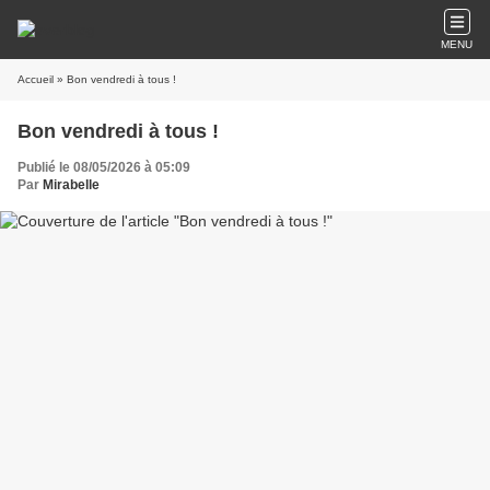
MENU
Accueil
» Bon vendredi à tous !
Bon vendredi à tous !
Publié le 08/05/2026 à 05:09
Par
Mirabelle