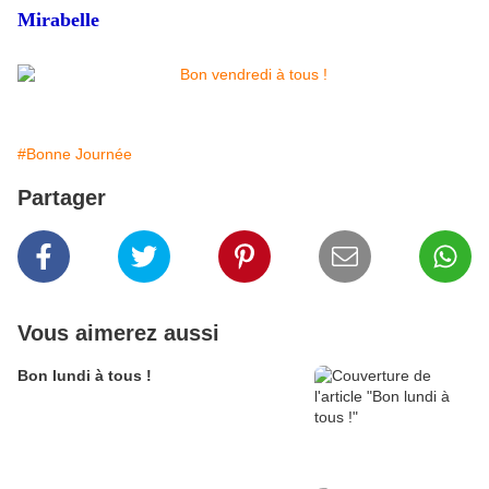
Mirabelle
#Bonne Journée
Partager
Vous aimerez aussi
Bon lundi à tous !