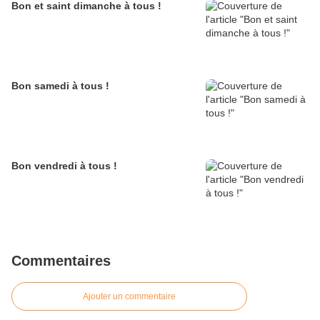
Bon et saint dimanche à tous !
Bon samedi à tous !
Bon vendredi à tous !
Commentaires
Ajouter un commentaire