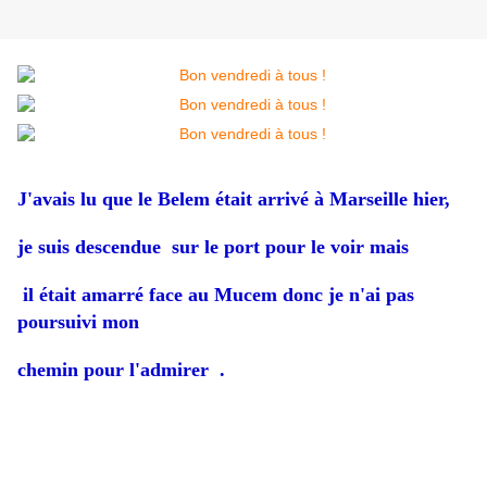
J'avais lu que le Belem était arrivé à Marseille hier,
je suis descendue sur le port pour le voir mais
il était amarré face au Mucem donc je n'ai pas
poursuivi mon
chemin pour l'admirer .