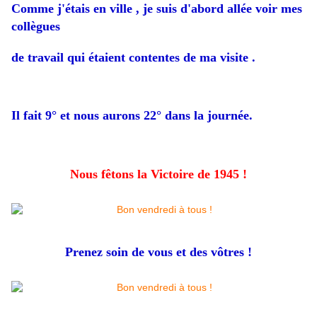
Comme j'étais en ville , je suis d'abord allée voir mes
collègues
de travail qui étaient contentes de ma visite .
Il fait 9° et nous aurons 22° dans la journée.
Nous fêtons la Victoire de 1945 !
Prenez soin de vous et des vôtres !