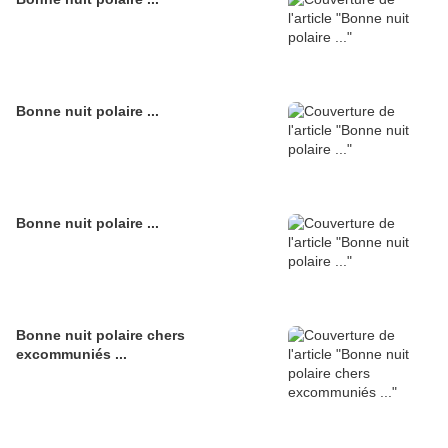
Bonne nuit polaire ...
Bonne nuit polaire ...
Bonne nuit polaire chers
excommuniés ...