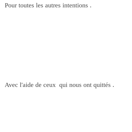
Pour toutes les autres intentions .
Avec l'aide de ceux qui nous ont quittés .