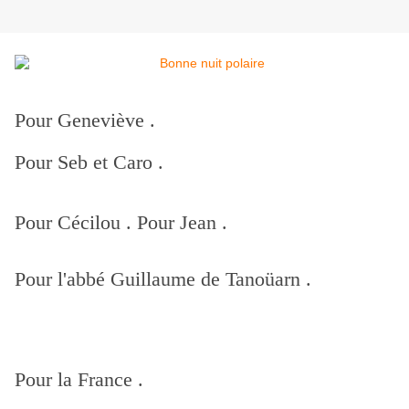
Pour Geneviève .
Pour Seb et Caro .
Pour Cécilou . Pour Jean .
Pour l'abbé Guillaume de Tanoüarn .
Pour la France .