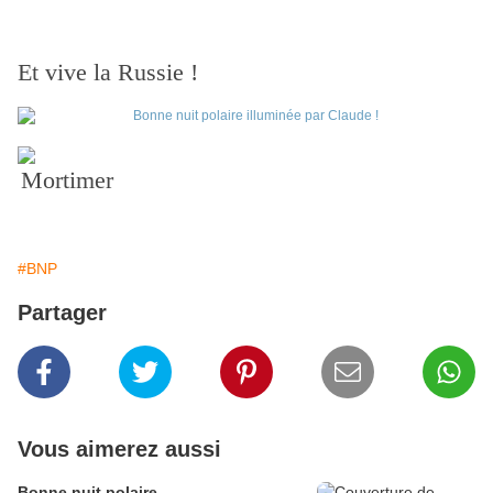
Et vive la Russie !
Mortimer
#BNP
Partager
Vous aimerez aussi
Bonne nuit polaire ...