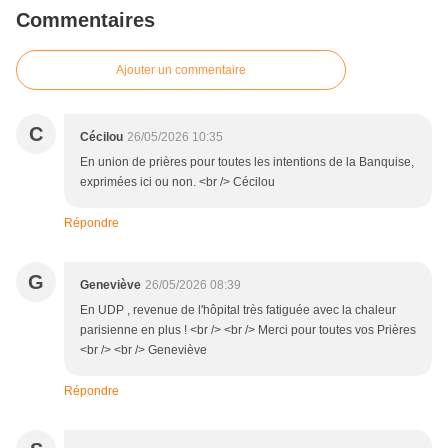
Commentaires
Ajouter un commentaire
C
Cécilou
26/05/2026 10:35
En union de prières pour toutes les intentions de la Banquise,
exprimées ici ou non. <br /> Cécilou
Répondre
G
Geneviève
26/05/2026 08:39
En UDP , revenue de l'hôpital très fatiguée avec la chaleur
parisienne en plus ! <br /> <br /> Merci pour toutes vos Prières
<br /> <br /> Geneviève
Répondre