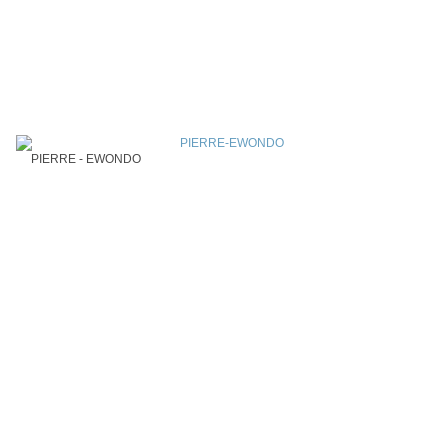
PIERRE - EWONDO