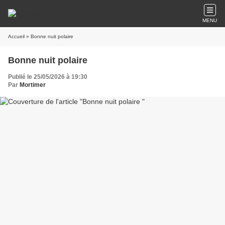
MENU
Accueil
» Bonne nuit polaire
Bonne nuit polaire
Publié le 25/05/2026 à 19:30
Par
Mortimer