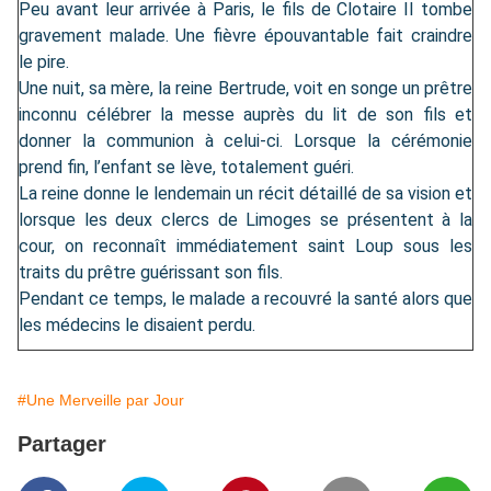
Peu avant leur arrivée à Paris, le fils de Clotaire II tombe
gravement malade. Une fièvre épouvantable fait craindre
le pire.
Une nuit, sa mère, la reine Bertrude, voit en songe un prêtre
inconnu célébrer la messe auprès du lit de son fils et
donner la communion à celui-ci. Lorsque la cérémonie
prend fin, l’enfant se lève, totalement guéri.
La reine donne le lendemain un récit détaillé de sa vision et
lorsque les deux clercs de Limoges se présentent à la
cour, on reconnaît immédiatement saint Loup sous les
traits du prêtre guérissant son fils.
Pendant ce temps, le malade a recouvré la santé alors que
les médecins le disaient perdu.
#Une Merveille par Jour
Partager