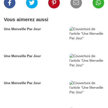
Vous aimerez aussi
Une Merveille Par Jour
Une Merveille Par Jour
Une Merveille Par Jour