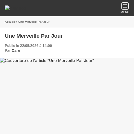
MENU
Accueil
» Une Merveille Par Jour
Une Merveille Par Jour
Publié le 22/05/2026 à 14:00
Par
Caro