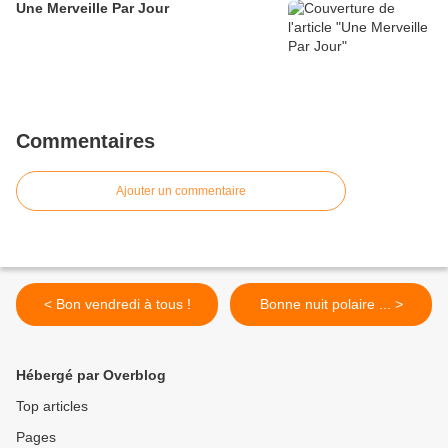
Une Merveille Par Jour
Commentaires
Ajouter un commentaire
< Bon vendredi à tous !
Bonne nuit polaire ... >
Hébergé par Overblog
Top articles
Pages