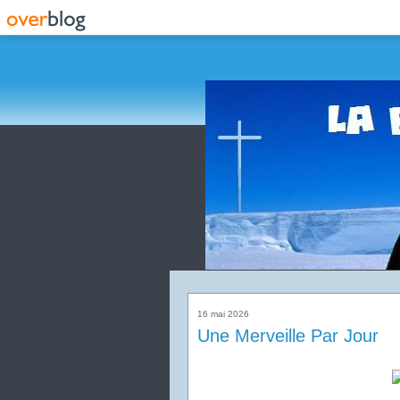
16 mai 2026
Une Merveille Par Jour