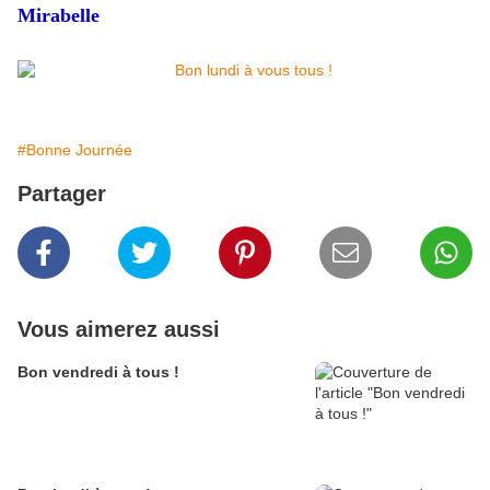
Mirabelle
#Bonne Journée
Partager
Vous aimerez aussi
Bon vendredi à tous !