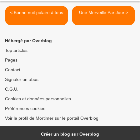
< Bonne nuit polaire à tous
Une Merveille Par Jour >
...
Hébergé par Overblog
Top articles
Pages
Contact
Signaler un abus
C.G.U.
Cookies et données personnelles
Préférences cookies
Voir le profil de Mortimer sur le portail Overblog
Créer un blog sur Overblog