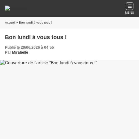
MENU
Accueil
» Bon lundi à vous tous !
Bon lundi à vous tous !
Publié le 29/06/2026 à 04:55
Par
Mirabelle