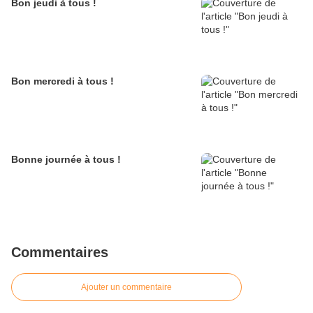
Bon jeudi à tous !
Bon mercredi à tous !
Bonne journée à tous !
Commentaires
Ajouter un commentaire