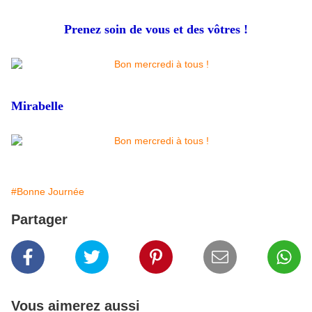
Prenez soin de vous et des vôtres !
Mirabelle
#Bonne Journée
Partager
Vous aimerez aussi