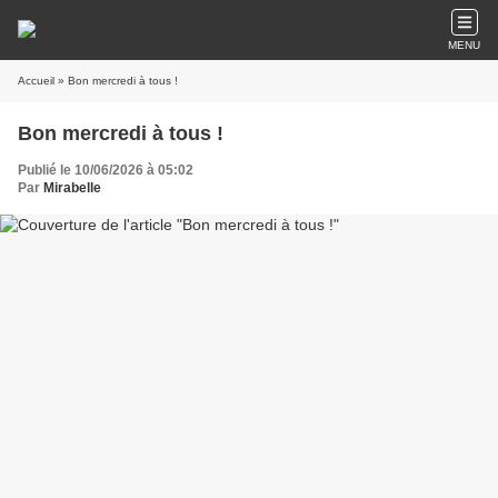
MENU
Accueil
» Bon mercredi à tous !
Bon mercredi à tous !
Publié le 10/06/2026 à 05:02
Par
Mirabelle