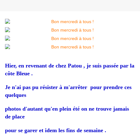
Hier, en revenant de chez Patou , je suis passée par la
côte Bleue .
Je n'ai pas pu résister à m'arrêter pour prendre ces
quelques
photos d'autant qu'en plein été on ne trouve jamais
de place
pour se garer et idem les fins de semaine .