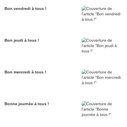
Bon vendredi à tous !
Bon jeudi à tous !
Bon mercredi à tous !
Bonne journée à tous !