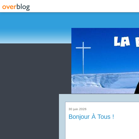
30 juin 2026
Bonjour À Tous !