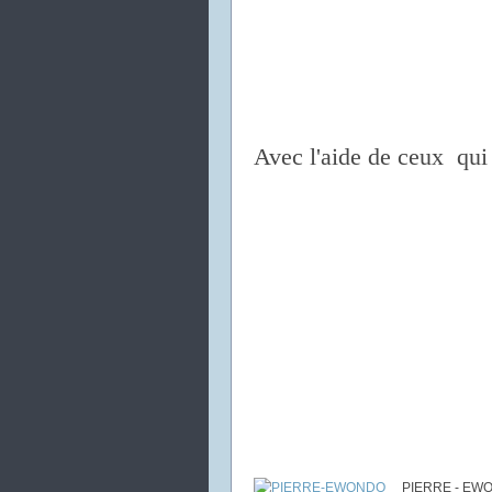
Avec l'aide de ceux qui 
PIERRE - EW