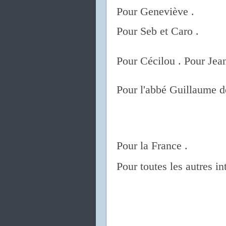
Pour Geneviève .
Pour Seb et Caro .
Pour Cécilou . Pour Jea
Pour l'abbé Guillaume d
Pour la France .
Pour toutes les autres in