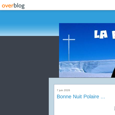
7 juin 2026
Bonne Nuit Polaire ...