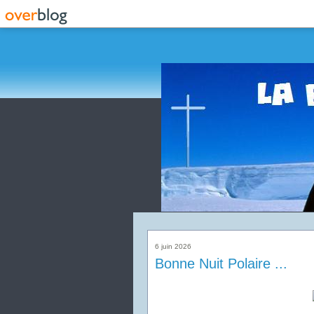
6 juin 2026
Bonne Nuit Polaire ...