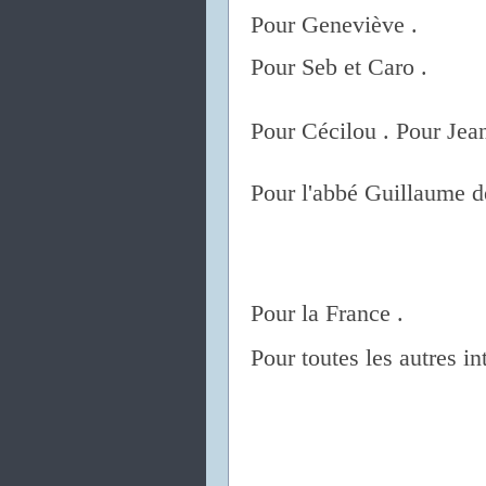
Pour Geneviève .
Pour Seb et Caro .
Pour Cécilou . Pour Jea
Pour l'abbé Guillaume d
Pour la France .
Pour toutes les autres in