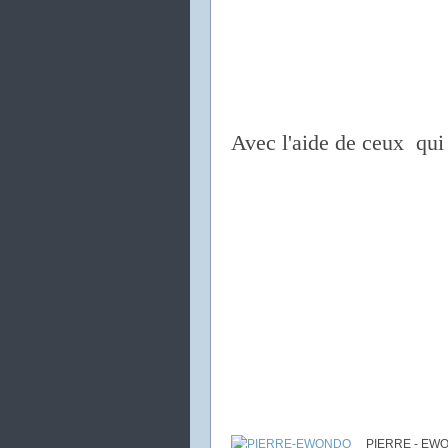
Avec l'aide de ceux qui 
PIERRE - EW