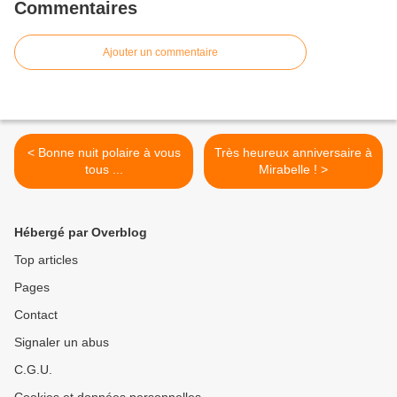
Commentaires
Ajouter un commentaire
< Bonne nuit polaire à vous
Très heureux anniversaire à
tous ...
Mirabelle ! >
Hébergé par Overblog
Top articles
Pages
Contact
Signaler un abus
C.G.U.