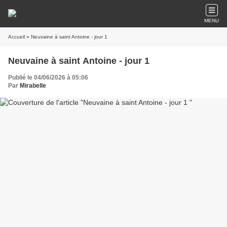
MENU
Accueil
» Neuvaine à saint Antoine - jour 1
Neuvaine à saint Antoine - jour 1
Publié le 04/06/2026 à 05:06
Par
Mirabelle