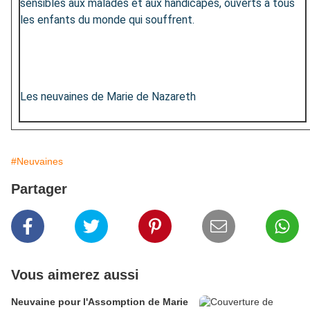
sensibles aux malades et aux handicapés, ouverts à tous
les enfants du monde qui souffrent.
Les neuvaines de Marie de Nazareth
#Neuvaines
Partager
Vous aimerez aussi
Neuvaine pour l'Assomption de Marie