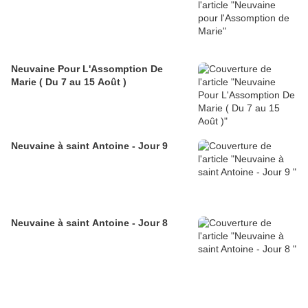
Neuvaine Pour L'Assomption De
Marie ( Du 7 au 15 Août )
Neuvaine à saint Antoine - Jour 9
Neuvaine à saint Antoine - Jour 8