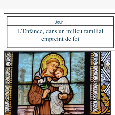
Jour 1
L’Enfance, dans un milieu familial
empreint de foi