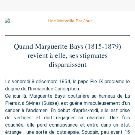
Quand Marguerite Bays (1815-1879)
revient à elle, ses stigmates
disparaissent
Le vendredi 8 décembre 1854, le pape Pie IX proclame le
dogme de l’Immaculée Conception.
Ce jour-là, Marguerite Bays, couturière au hameau de La
Pierraz, à Siviriez (Suisse), est guérie miraculeusement d’un
cancer à l’abdomen. En début d’après-midi, elle est prise
de vertiges et doit regagner sa chambre. Une fois
couchée, elle perd connaissance et entre dans un état
étrange : une sorte de catalepsie. Soudain, peu avant 15