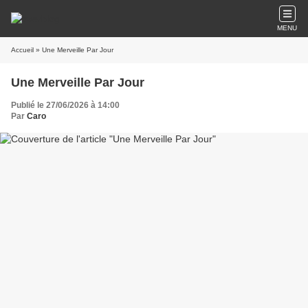
MENU
Accueil
» Une Merveille Par Jour
Une Merveille Par Jour
Publié le 27/06/2026 à 14:00
Par
Caro