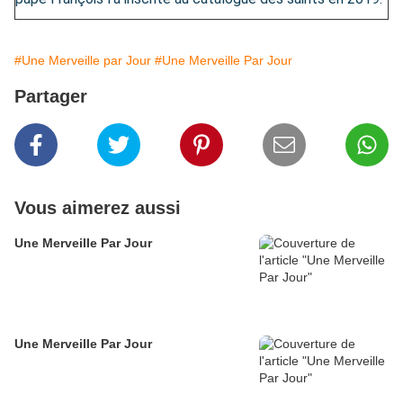
#Une Merveille par Jour
#Une Merveille Par Jour
Partager
Vous aimerez aussi
Une Merveille Par Jour
Une Merveille Par Jour