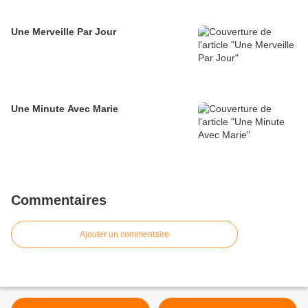
Une Merveille Par Jour
Une Minute Avec Marie
Commentaires
Ajouter un commentaire