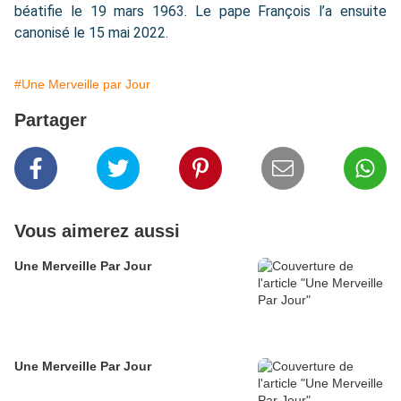
béatifie le 19 mars 1963. Le pape François l’a ensuite
canonisé le 15 mai 2022.
#Une Merveille par Jour
Partager
Vous aimerez aussi
Une Merveille Par Jour
Une Merveille Par Jour