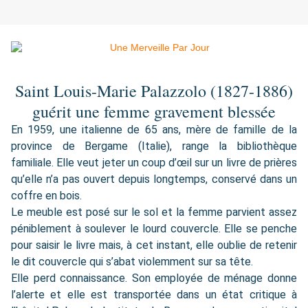
Saint Louis-Marie Palazzolo (1827-1886)
guérit une femme gravement blessée
En 1959, une italienne de 65 ans, mère de famille de la
province de Bergame (Italie), range la bibliothèque
familiale. Elle veut jeter un coup d’œil sur un livre de prières
qu’elle n’a pas ouvert depuis longtemps, conservé dans un
coffre en bois.
Le meuble est posé sur le sol et la femme parvient assez
péniblement à soulever le lourd couvercle. Elle se penche
pour saisir le livre mais, à cet instant, elle oublie de retenir
le dit couvercle qui s’abat violemment sur sa tête.
Elle perd connaissance. Son employée de ménage donne
l’alerte et elle est transportée dans un état critique à