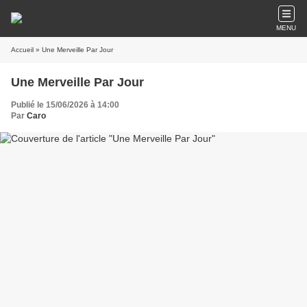
MENU
Accueil
» Une Merveille Par Jour
Une Merveille Par Jour
Publié le 15/06/2026 à 14:00
Par
Caro