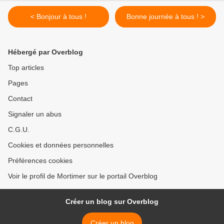
< Bonjour à tous !
Bonne journée à tous ! >
Hébergé par Overblog
Top articles
Pages
Contact
Signaler un abus
C.G.U.
Cookies et données personnelles
Préférences cookies
Voir le profil de Mortimer sur le portail Overblog
Créer un blog sur Overblog
Créer un blog