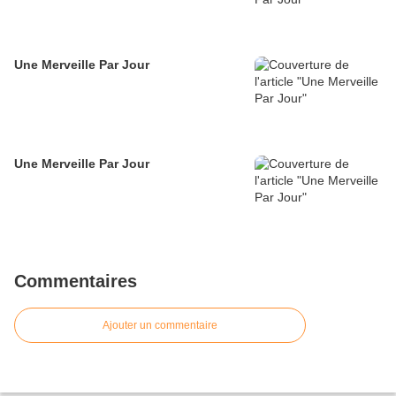
Une Merveille Par Jour
Une Merveille Par Jour
Commentaires
Ajouter un commentaire