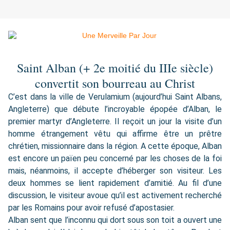
Saint Alban (+ 2e moitié du IIIe siècle)
convertit son bourreau au Christ
C’est dans la ville de Verulamium (aujourd’hui Saint Albans,
Angleterre) que débute l’incroyable épopée d’Alban, le
premier martyr d’Angleterre. Il reçoit un jour la visite d’un
homme étrangement vêtu qui affirme être un prêtre
chrétien, missionnaire dans la région. A cette époque, Alban
est encore un païen peu concerné par les choses de la foi
mais, néanmoins, il accepte d’héberger son visiteur. Les
deux hommes se lient rapidement d’amitié. Au fil d’une
discussion, le visiteur avoue qu’il est activement recherché
par les Romains pour avoir refusé d’apostasier.
Alban sent que l’inconnu qui dort sous son toit a ouvert une