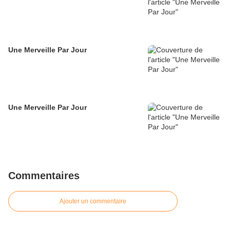
Une Merveille Par Jour
Une Merveille Par Jour
Commentaires
Ajouter un commentaire