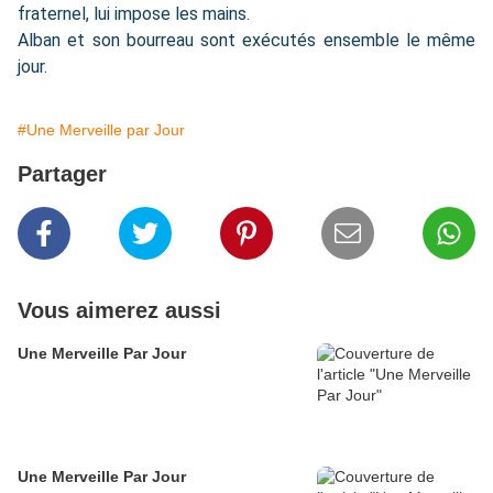
fraternel, lui impose les mains.
Alban et son bourreau sont exécutés ensemble le même
jour.
#Une Merveille par Jour
Partager
Vous aimerez aussi
Une Merveille Par Jour
Une Merveille Par Jour