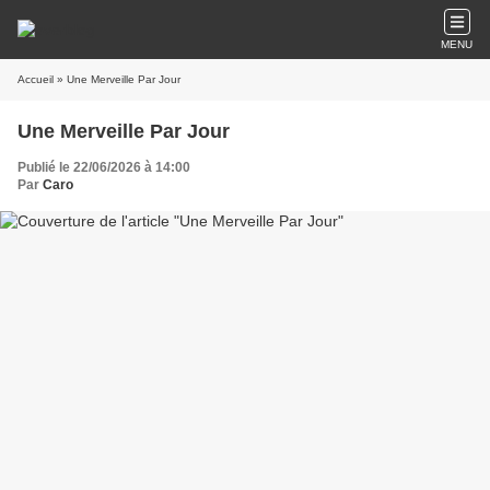
MENU
Accueil
» Une Merveille Par Jour
Une Merveille Par Jour
Publié le 22/06/2026 à 14:00
Par
Caro