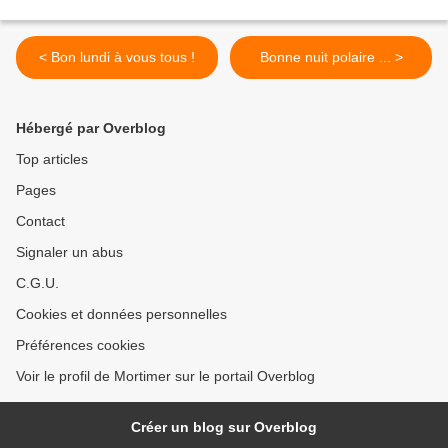
< Bon lundi à vous tous !
Bonne nuit polaire ... >
Hébergé par Overblog
Top articles
Pages
Contact
Signaler un abus
C.G.U.
Cookies et données personnelles
Préférences cookies
Voir le profil de Mortimer sur le portail Overblog
Créer un blog sur Overblog