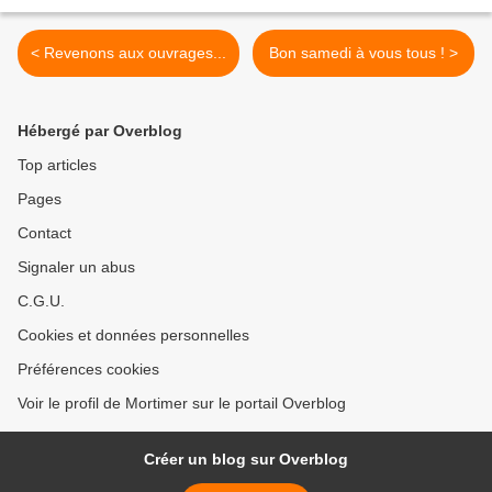
< Revenons aux ouvrages...
Bon samedi à vous tous ! >
Hébergé par Overblog
Top articles
Pages
Contact
Signaler un abus
C.G.U.
Cookies et données personnelles
Préférences cookies
Voir le profil de Mortimer sur le portail Overblog
Créer un blog sur Overblog