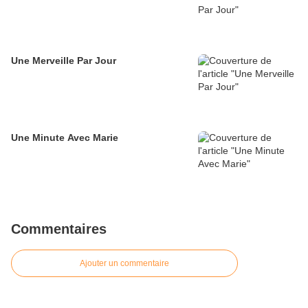
Une Merveille Par Jour
Une Minute Avec Marie
Commentaires
Ajouter un commentaire