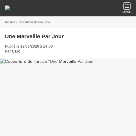
MENU
Accueil
» Une Merveille Par Jour
Une Merveille Par Jour
Publié le 19/06/2026 à 14:00
Par
Caro