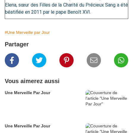
Elena, sœur des Filles de la Charité du Précieux Sang a été
béatifiée en 2011 par le pape Benoît XVI.
#Une Merveille par Jour
Partager
Vous aimerez aussi
Une Merveille Par Jour
Une Merveille Par Jour