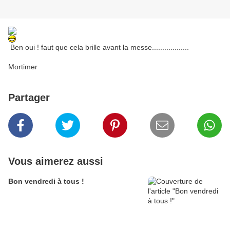
Ben oui ! faut que cela brille avant la messe..................
Mortimer
Partager
Vous aimerez aussi
Bon vendredi à tous !