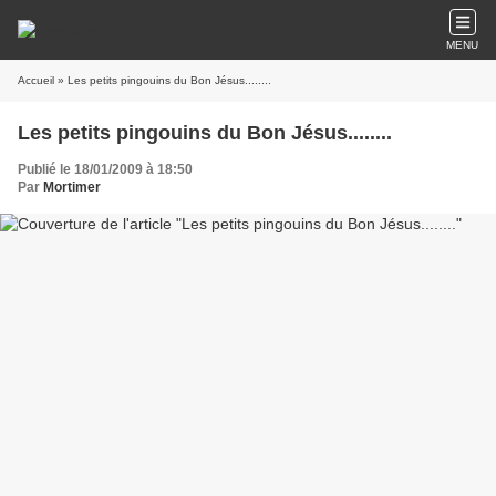
MENU
Accueil
» Les petits pingouins du Bon Jésus........
Les petits pingouins du Bon Jésus........
Publié le 18/01/2009 à 18:50
Par
Mortimer