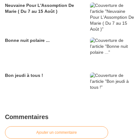
Neuvaine Pour L'Assomption De
Marie ( Du 7 au 15 Août )
Bonne nuit polaire ...
Bon jeudi à tous !
Commentaires
Ajouter un commentaire