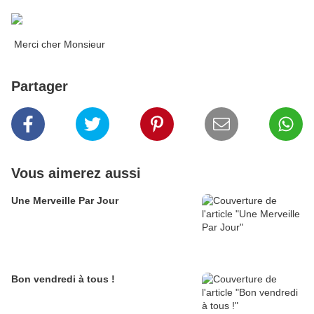
Merci cher Monsieur
Partager
Vous aimerez aussi
Une Merveille Par Jour
Bon vendredi à tous !