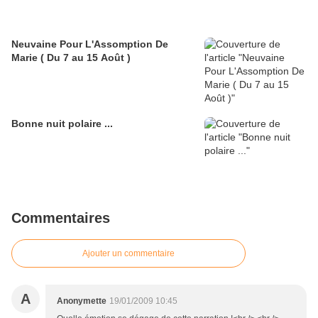
Neuvaine Pour L'Assomption De
Marie ( Du 7 au 15 Août )
Bonne nuit polaire ...
Commentaires
Ajouter un commentaire
A
Anonymette
19/01/2009 10:45