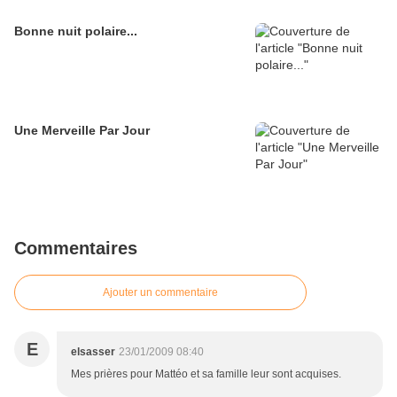
Bonne nuit polaire...
Une Merveille Par Jour
Commentaires
Ajouter un commentaire
E
elsasser
23/01/2009 08:40
Mes prières pour Mattéo et sa famille leur sont acquises.