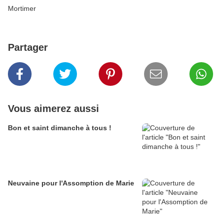
Mortimer
Partager
Vous aimerez aussi
Bon et saint dimanche à tous !
Neuvaine pour l'Assomption de Marie