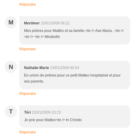
Répondre
M
Mortimer
23/01/2009 06:21
Mes prières pour Mattéo et sa famille.<br /> Ave Maria...<br />
<br /> <br /> Mirabelle
Répondre
N
Nathalie-Marie
23/01/2009 00:04
En union de prières pour ce petit Matteo hospitalisé et pour
ses parents.
Répondre
T
Téri
22/01/2009 23:23
Je prie pour Matteo<br /> In Christo
Répondre