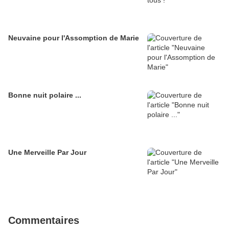
Neuvaine pour l'Assomption de Marie
Bonne nuit polaire ...
Une Merveille Par Jour
Commentaires