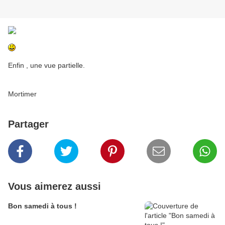
Enfin , une vue partielle.
Mortimer
Partager
Vous aimerez aussi
Bon samedi à tous !