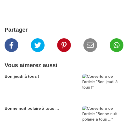
Partager
Vous aimerez aussi
Bon jeudi à tous !
Bonne nuit polaire à tous ...