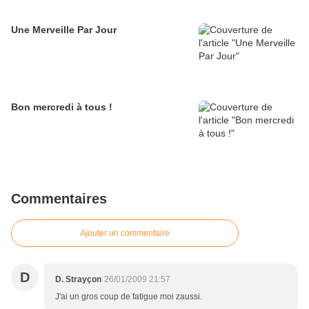
Une Merveille Par Jour
Bon mercredi à tous !
Commentaires
Ajouter un commentaire
D
D. Strayçon
26/01/2009 21:57
J'ai un gros coup de fatigue moi zaussi.