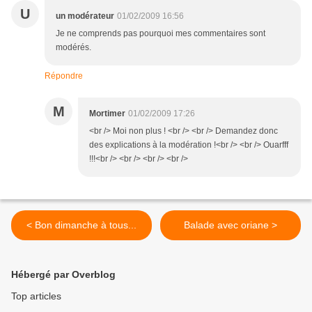
U
un modérateur
01/02/2009 16:56
Je ne comprends pas pourquoi mes commentaires sont
modérés.
Répondre
M
Mortimer
01/02/2009 17:26
<br /> Moi non plus ! <br /> <br /> Demandez donc
des explications à la modération !<br /> <br /> Ouarfff
!!!<br /> <br /> <br /> <br />
< Bon dimanche à tous...
Balade avec oriane >
Hébergé par Overblog
Top articles