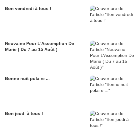
Bon vendredi à tous !
Neuvaine Pour L'Assomption De
Marie ( Du 7 au 15 Août )
Bonne nuit polaire ...
Bon jeudi à tous !