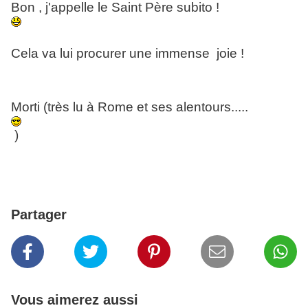
Bon , j'appelle le Saint Père subito !
Cela va lui procurer une immense joie !
Morti (très lu à Rome et ses alentours.....
)
Partager
Vous aimerez aussi