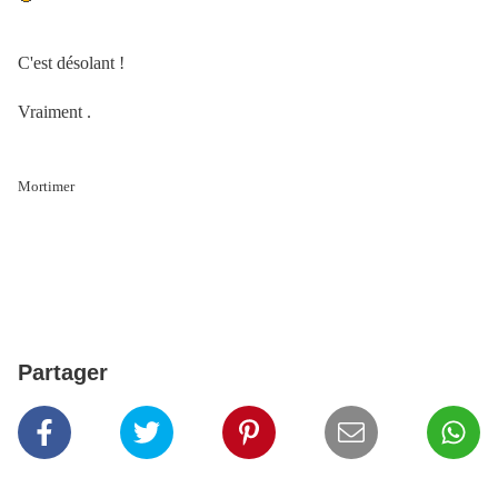
C'est désolant !
Vraiment .
Mortimer
Partager