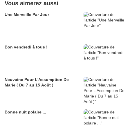
Vous aimerez aussi
Une Merveille Par Jour
Bon vendredi à tous !
Neuvaine Pour L'Assomption De
Marie ( Du 7 au 15 Août )
Bonne nuit polaire ...