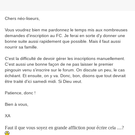
Chers néo-liseurs,
Vous voudrez bien me pardonnez le temps mis aux nombreuses
demandes d'inscription au FC. Je ferai en sorte d'y donner une
bonne suite aussi rapidement que possible. Mais il faut aussi
nourrir sa famille.
C'est la difficulté de devoir gérer les inscriptions manuellement.
C'est aussi une bonne façon de ne pas laisser le premier
pingouin venu s'inscrire sur le forum. On discute un peu, le cas
échéant. Et ensuite, on y va. Donc, bon, disons que tout devrait
être traité d'ici samedi midi. Si Dieu veut.
Patience, donc !
Bien à vous,
XA
Faut il que vous soyez en grande affliction pour écrire cela ....?