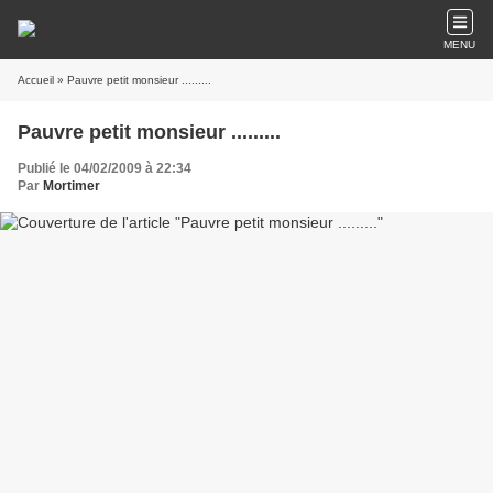
MENU
Accueil
» Pauvre petit monsieur .........
Pauvre petit monsieur .........
Publié le 04/02/2009 à 22:34
Par
Mortimer