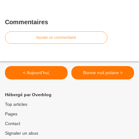
Commentaires
Ajouter un commentaire
< Aujourd'hui,
Bonne nuit polaire >
Hébergé par Overblog
Top articles
Pages
Contact
Signaler un abus