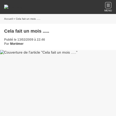
MENU
Accueil
» Cela fait un mois .....
Cela fait un mois .....
Publié le 13/02/2009 à 22:46
Par
Mortimer