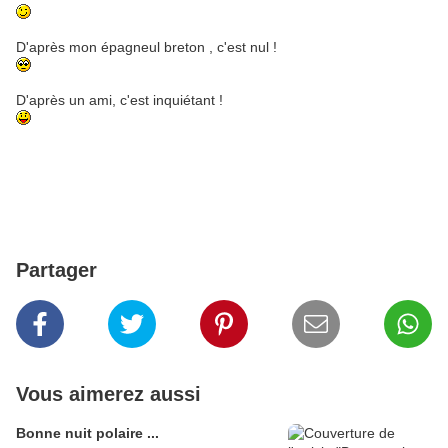
D'après mon épagneul breton , c'est nul !
D'après un ami, c'est inquiétant !
Partager
Vous aimerez aussi
Bonne nuit polaire ...