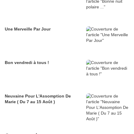
Une Merveille Par Jour
Bon vendredi à tous !
Neuvaine Pour L'Assomption De
Marie ( Du 7 au 15 Août )