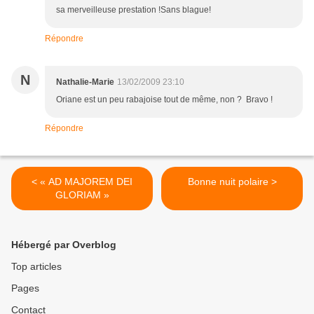
sa merveilleuse prestation !Sans blague!
Répondre
N
Nathalie-Marie
13/02/2009 23:10
Oriane est un peu rabajoise tout de même, non ? Bravo !
Répondre
< « AD MAJOREM DEI
Bonne nuit polaire >
GLORIAM »
Hébergé par Overblog
Top articles
Pages
Contact