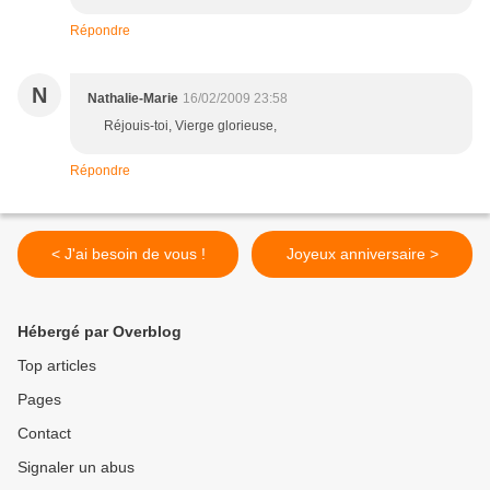
Répondre
N
Nathalie-Marie
16/02/2009 23:58
Réjouis-toi, Vierge glorieuse,
Répondre
< J'ai besoin de vous !
Joyeux anniversaire >
Hébergé par Overblog
Top articles
Pages
Contact
Signaler un abus