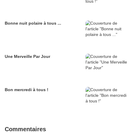
Bonne nuit polaire à tous ...
Une Merveille Par Jour
Bon mercredi à tous !
Commentaires