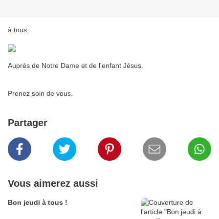
à tous.
Auprès de Notre Dame et de l'enfant Jésus.
Prenez soin de vous.
Partager
Vous aimerez aussi
Bon jeudi à tous !