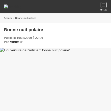
MENU
Accueil
» Bonne nuit polaire
Bonne nuit polaire
Publié le 16/02/2009 à 22:06
Par
Mortimer