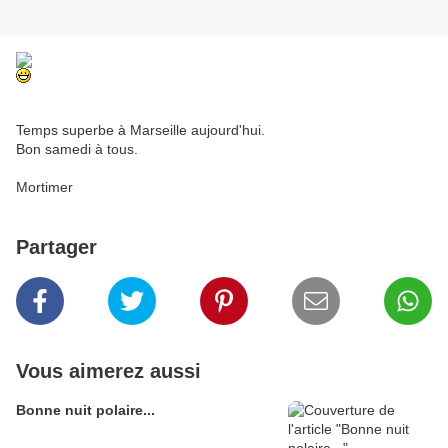
Temps superbe à Marseille aujourd'hui.
Bon samedi à tous.
Mortimer
Partager
Vous aimerez aussi
Bonne nuit polaire...