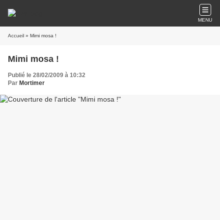
MENU
Accueil
» Mimi mosa !
Mimi mosa !
Publié le 28/02/2009 à 10:32
Par
Mortimer