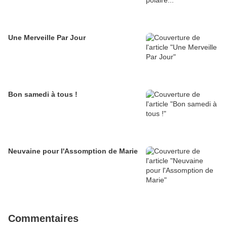
Une Merveille Par Jour
Bon samedi à tous !
Neuvaine pour l'Assomption de Marie
Commentaires