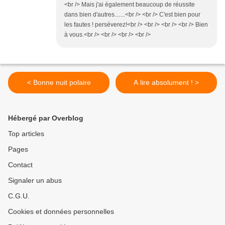
<br /> Mais j'ai également beaucoup de réussite
dans bien d'autres.......<br /> <br /> C'est bien pour
les fautes ! perséverez!<br /> <br /> <br /> <br /> Bien
à vous.<br /> <br /> <br /> <br />
< Bonne nuit polaire
A lire absolument ! >
Hébergé par Overblog
Top articles
Pages
Contact
Signaler un abus
C.G.U.
Cookies et données personnelles