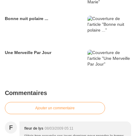
Bonne nuit polaire ...
Une Merveille Par Jour
Commentaires
Ajouter un commentaire
F
fleur de lys
08/03/2009 05:11