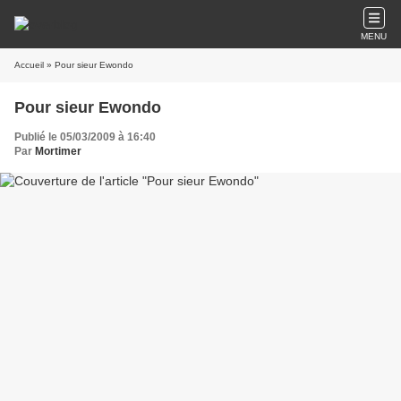
MENU
Accueil
» Pour sieur Ewondo
Pour sieur Ewondo
Publié le 05/03/2009 à 16:40
Par
Mortimer