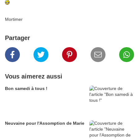
Mortimer
Partager
Vous aimerez aussi
Bon samedi à tous !
Neuvaine pour l'Assomption de Marie