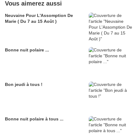
Vous aimerez aussi
Neuvaine Pour L'Assomption De
Marie ( Du 7 au 15 Août )
Bonne nuit polaire ...
Bon jeudi à tous !
Bonne nuit polaire à tous ...