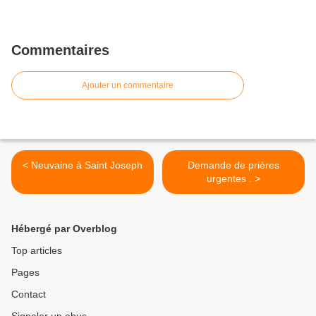
Commentaires
Ajouter un commentaire
< Neuvaine à Saint Joseph
Demande de prières
urgentes . >
Hébergé par Overblog
Top articles
Pages
Contact